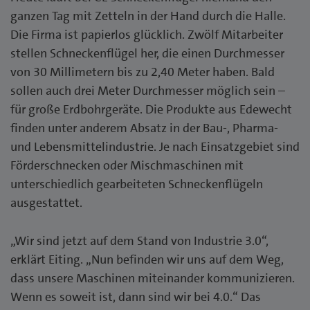
ganzen Tag mit Zetteln in der Hand durch die Halle.
Die Firma ist papierlos glücklich. Zwölf Mitarbeiter
stellen Schneckenflügel her, die einen Durchmesser
von 30 Millimetern bis zu 2,40 Meter haben. Bald
sollen auch drei Meter Durchmesser möglich sein –
für große Erdbohrgeräte. Die Produkte aus Edewecht
finden unter anderem Absatz in der Bau-, Pharma-
und Lebensmittelindustrie. Je nach Einsatzgebiet sind
Förderschnecken oder Mischmaschinen mit
unterschiedlich gearbeiteten Schneckenflügeln
ausgestattet.
„Wir sind jetzt auf dem Stand von Industrie 3.0“,
erklärt Eiting. „Nun befinden wir uns auf dem Weg,
dass unsere Maschinen miteinander kommunizieren.
Wenn es soweit ist, dann sind wir bei 4.0.“ Das