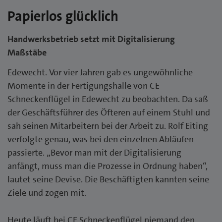
Papierlos glücklich
Handwerksbetrieb setzt mit Digitalisierung
Maßstäbe
Edewecht. Vor vier Jahren gab es ungewöhnliche
Momente in der Fertigungshalle von CE
Schneckenflügel in Edewecht zu beobachten. Da saß
der Geschäftsführer des Öfteren auf einem Stuhl und
sah seinen Mitarbeitern bei der Arbeit zu. Rolf Eiting
verfolgte genau, was bei den einzelnen Abläufen
passierte. „Bevor man mit der Digitalisierung
anfängt, muss man die Prozesse in Ordnung haben“,
lautet seine Devise. Die Beschäftigten kannten seine
Ziele und zogen mit.
Heute läuft bei CE Schneckenflügel niemand den