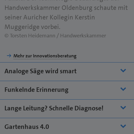
Handwerkskammer Oldenburg schaute mit
seiner Auricher Kollegin Kerstin
Muggeridge vorbei.
© Torsten Heidemann / Handwerkskammer
Mehr zur Innovationsberatung
Analoge Säge wird smart
Funkelnde Erinnerung
Lange Leitung? Schnelle Diagnose!
Gartenhaus 4.0