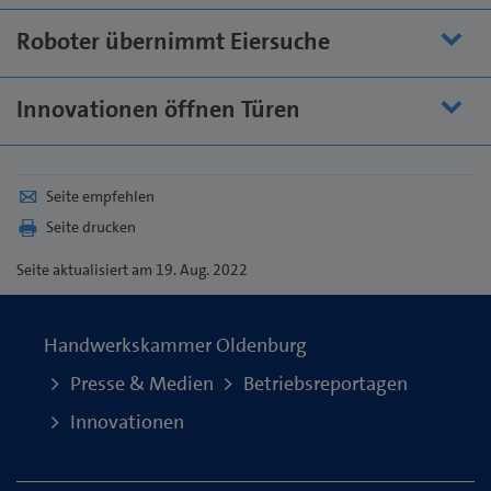
Roboter übernimmt Eiersuche
Innovationen öffnen Türen
Seite empfehlen
Seite drucken
Seite
aktualisiert am 19. Aug. 2022
Handwerkskammer Oldenburg
Presse & Medien
Betriebsreportagen
Innovationen