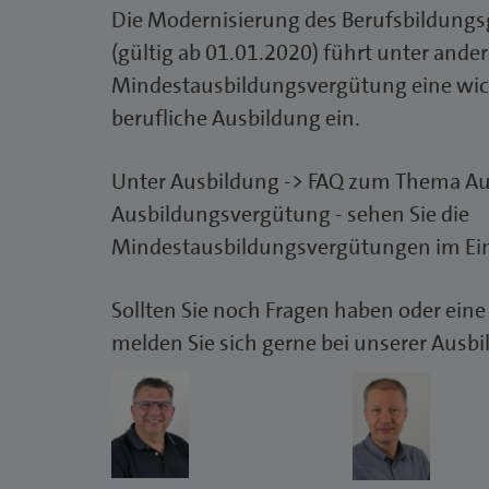
Die Modernisierung des Berufsbildungs
(gültig ab 01.01.2020) führt unter ande
Mindestausbildungsvergütung eine wic
berufliche Ausbildung ein.
Unter Ausbildung -> FAQ zum Thema Au
Ausbildungsvergütung - sehen Sie die
Mindestausbildungsvergütungen im Ei
Sollten Sie noch Fragen haben oder ein
melden Sie sich gerne bei unserer Ausb