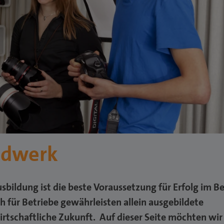
ndwerk
sbildung ist die beste Voraussetzung für Erfolg im B
 für Betriebe gewährleisten allein ausgebildete
rtschaftliche Zukunft. Auf dieser Seite möchten wir