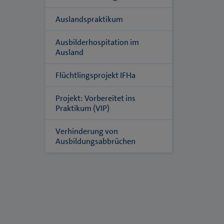
Auslandspraktikum
Ausbilderhospitation im
Ausland
Flüchtlingsprojekt IFHa
Projekt: Vorbereitet ins
Praktikum (VIP)
Verhinderung von
Ausbildungsabbrüchen