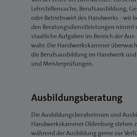
Lehrstellensuche, Berufsausbildung, Ge
oder Betriebswirt des Handwerks - wir b
den Beratungsdienstleistungen nimmt
staatliche Aufgaben im Bereich der Aus
wahr. Die Handwerkskammer überwacht 
die Berufsausbildung im Handwerk und r
und Meisterprüfungen.
Ausbildungsberatung
Die Ausbildungsberaterinnen und Ausbi
Handwerkskammer Oldenburg stehen zu 
während der Ausbildung gerne zur Verf