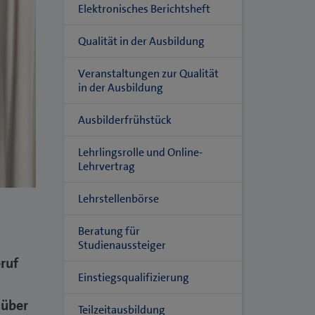
Elektronisches Berichtsheft
Qualität in der Ausbildung
Veranstaltungen zur Qualität
in der Ausbildung
Ausbilderfrühstück
Lehrlingsrolle und Online-
Lehrvertrag
Lehrstellenbörse
Beratung für
Studienaussteiger
eruf
Einstiegsqualifizierung
 über
Teilzeitausbildung