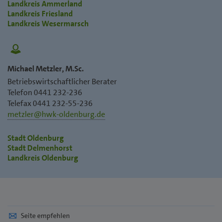
Landkreis Ammerland
Landkreis Friesland
Landkreis Wesermarsch
Michael Metzler, M.Sc.
Betriebswirtschaftlicher Berater
Telefon 0441 232-236
Telefax 0441 232-55-236
metzler@hwk-oldenburg.de
Stadt Oldenburg
Stadt Delmenhorst
Landkreis Oldenburg
Seite empfehlen