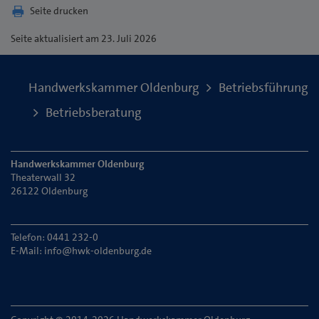
Seite drucken
Seite
aktualisiert am 23. Juli 2026
Handwerkskammer Oldenburg
Betriebsführung
Betriebsberatung
Handwerkskammer Oldenburg
Theaterwall 32
26122 Oldenburg
Telefon: 0441 232-0
E-Mail:
info@hwk-oldenburg.de