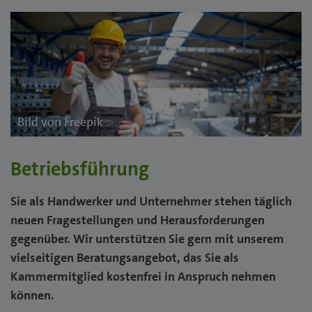
Bild von Freepik
Betriebsführung
Sie als Handwerker und Unternehmer stehen täglich
neuen Fragestellungen und Herausforderungen
gegenüber. Wir unterstützen Sie gern mit unserem
vielseitigen Beratungsangebot, das Sie als
Kammermitglied kostenfrei in Anspruch nehmen
können.