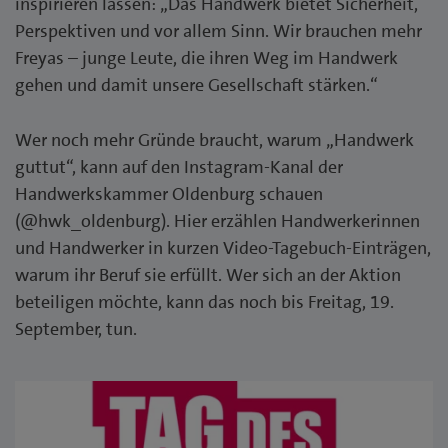
inspirieren lassen: „Das Handwerk bietet Sicherheit,
Perspektiven und vor allem Sinn. Wir brauchen mehr
Freyas – junge Leute, die ihren Weg im Handwerk
gehen und damit unsere Gesellschaft stärken.“
Wer noch mehr Gründe braucht, warum „Handwerk
guttut“, kann auf den Instagram-Kanal der
Handwerkskammer Oldenburg schauen
(@hwk_oldenburg). Hier erzählen Handwerkerinnen
und Handwerker in kurzen Video-Tagebuch-Einträgen,
warum ihr Beruf sie erfüllt. Wer sich an der Aktion
beteiligen möchte, kann das noch bis Freitag, 19.
September, tun.