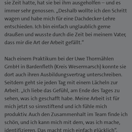
sie Zeit hatte, hat sie bei ihm ausgeholfen – und es
immer sehr genossen. „Deshalb wollte ich den Schritt
wagen und habe mich für eine Dachdecker-Lehre
entschieden. Ich bin einfach unglaublich gerne
draußen und wusste durch die Zeit bei meinem Vater,
dass mir die Art der Arbeit gefällt.“
Nach einem Praktikum bei der Uwe Thormählen
GmbH in Bardenfleth (Kreis Wesermarsch) konnte sie
dort auch ihren Ausbildungsvertrag unterschreiben.
Seitdem geht sie jeden Tag mit einem Lächeln zur
Arbeit. „Ich liebe das Gefühl, am Ende des Tages zu
sehen, was ich geschafft habe. Meine Arbeit ist für
mich jetzt so sinnstiftend und ich fühle mich
produktiv. Auch den Zusammenhalt im Team finde ich
schön, und ich kann mich mit dem, was ich mache,
identifizieren. Das macht mich einfach glücklich“,