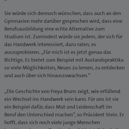
Sie würde sich dennoch wünschen, dass auch an den
Gymnasien mehr darüber gesprochen wird, dass eine
Berufsausbildung eine echte Alternative zum
Studium ist. Zumindest würde sie jedem, der sich für
das Handwerk interessiert, dazu raten, es
auszuprobieren. „Für mich ist es jetzt genau das
Richtige. Es bietet zum Beispiel mit Auslandspraktika
so viele Möglichkeiten, Neues zu lernen, zu entdecken
und auch über sich hinauszuwachsen.“
„Die Geschichte von Freya Bruns zeigt, wie erfüllend
ein Wechsel ins Handwerk sein kann. Für uns ist sie
ein Beispiel dafür, dass Mut und Leidenschaft im
Beruf den Unterschied machen“, so Präsident Stein. Er
hofft, dass sich noch viele junge Menschen