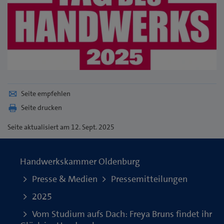
Seite empfehlen
Seite drucken
Seite
aktualisiert am 12. Sept. 2025
Handwerkskammer Oldenburg
Presse & Medien
Pressemitteilungen
2025
Vom Studium aufs Dach: Freya Bruns findet ihr