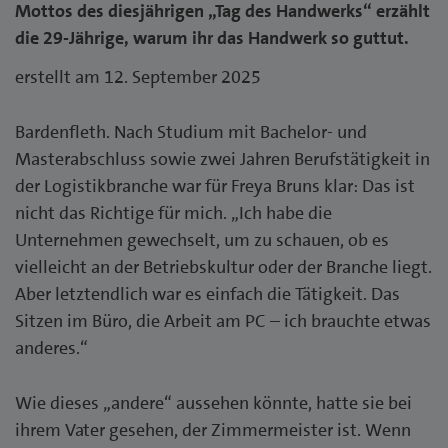
Mottos des diesjährigen „Tag des Handwerks“ erzählt
die 29-Jährige, warum ihr das Handwerk so guttut.
erstellt am 12. September 2025
Bardenfleth. Nach Studium mit Bachelor- und
Masterabschluss sowie zwei Jahren Berufstätigkeit in
der Logistikbranche war für Freya Bruns klar: Das ist
nicht das Richtige für mich. „Ich habe die
Unternehmen gewechselt, um zu schauen, ob es
vielleicht an der Betriebskultur oder der Branche liegt.
Aber letztendlich war es einfach die Tätigkeit. Das
Sitzen im Büro, die Arbeit am PC – ich brauchte etwas
anderes.“
Wie dieses „andere“ aussehen könnte, hatte sie bei
ihrem Vater gesehen, der Zimmermeister ist. Wenn