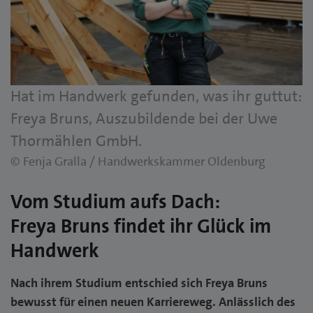
Hat im Handwerk gefunden, was ihr guttut:
Freya Bruns, Auszubildende bei der Uwe
Thormählen GmbH.
© Fenja Gralla / Handwerkskammer Oldenburg
Vom Studium aufs Dach:
Freya Bruns findet ihr Glück im
Handwerk
Nach ihrem Studium entschied sich Freya Bruns
bewusst für einen neuen Karriereweg. Anlässlich des