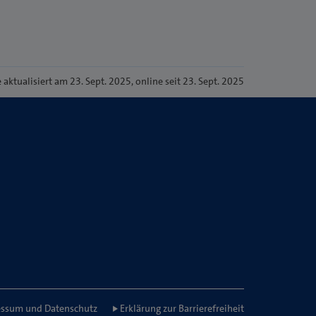
e
aktualisiert am 23. Sept. 2025
, online seit 23. Sept. 2025
n
ssum und Datenschutz
Erklärung zur Barrierefreiheit