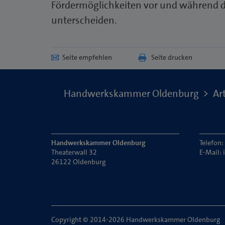
Fördermöglichkeiten vor und während d
unterscheiden.
Seite empfehlen
Seite drucken
Handwerkskammer Oldenburg
Art
Handwerkskammer Oldenburg
Telefon
Theaterwall 32
E-Mail:
26122 Oldenburg
Copyright © 2014-2026 Handwerkskammer Oldenburg