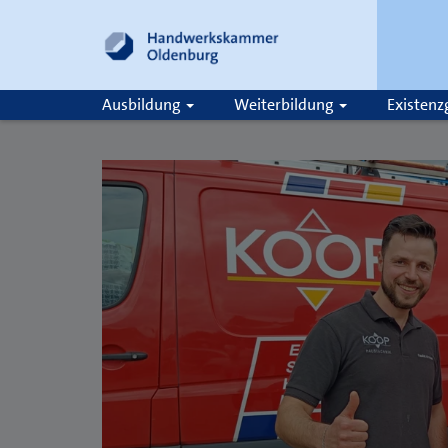
Ausbildung
Weiterbildung
Existen
Suche