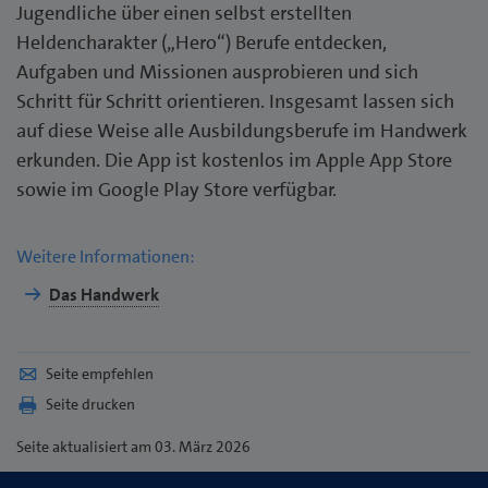
Jugendliche über einen selbst erstellten
Heldencharakter („Hero“) Berufe entdecken,
Aufgaben und Missionen ausprobieren und sich
Schritt für Schritt orientieren. Insgesamt lassen sich
auf diese Weise alle Ausbildungsberufe im Handwerk
erkunden. Die App ist kostenlos im Apple App Store
sowie im Google Play Store verfügbar.
Weitere Informationen:
Das Handwerk
Seite empfehlen
Seite drucken
Seite
aktualisiert am 03. März 2026