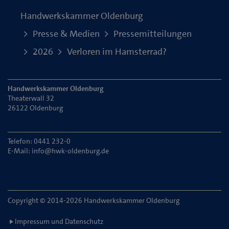
Handwerkskammer Oldenburg
Presse & Medien
Pressemitteilungen
2026
Verloren im Hamsterrad?
Handwerkskammer Oldenburg
Theaterwall 32
26122 Oldenburg
Telefon: 0441 232-0
E-Mail:
info@hwk-oldenburg.de
Copyright © 2014-2026 Handwerkskammer Oldenburg
Impressum und Datenschutz