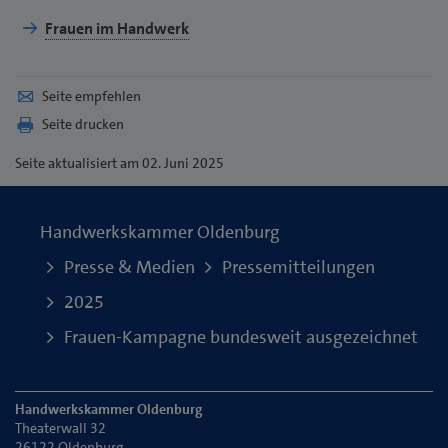
Frauen im Handwerk
Seite empfehlen
Seite drucken
Seite
aktualisiert am 02. Juni 2025
Handwerkskammer Oldenburg
Presse & Medien
Pressemitteilungen
2025
Frauen-Kampagne bundesweit ausgezeichnet
Handwerkskammer Oldenburg
Theaterwall 32
26122 Oldenburg