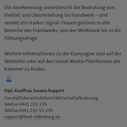
Die Anerkennung unterstreicht die Bedeutung von
Vielfalt und Gleichstellung im Handwerk – und
sendet ein starkes Signal: Frauen gehören in alle
Bereiche des Handwerks, von der Werkbank bis in die
Führungsetage.
Weitere Informationen zu der Kampagne sind auf der
Webseite oder auf den Social-Media-Plattformen der
Kammer zu finden.
Dipl.-Kauffrau Susann Ruppert
Geschäftsbereichsleiterin Wirtschaftsförderung
Telefon 0441 232-235
Telefax 0441 232-55-235
ruppert@hwk-oldenburg.de