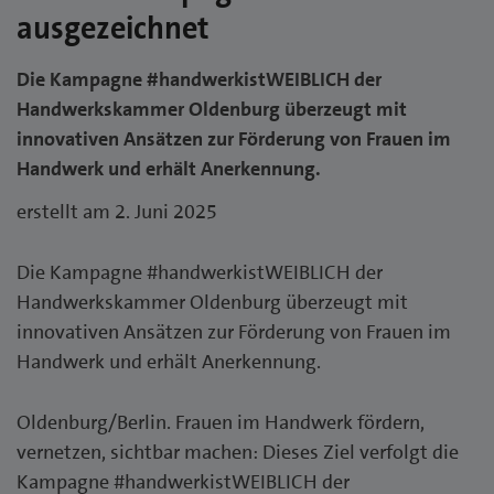
ausgezeichnet
Die Kampagne #handwerkistWEIBLICH der
Handwerkskammer Oldenburg überzeugt mit
innovativen Ansätzen zur Förderung von Frauen im
Handwerk und erhält Anerkennung.
erstellt am 2. Juni 2025
Die Kampagne #handwerkistWEIBLICH der
Handwerkskammer Oldenburg überzeugt mit
innovativen Ansätzen zur Förderung von Frauen im
Handwerk und erhält Anerkennung.
Oldenburg/Berlin. Frauen im Handwerk fördern,
vernetzen, sichtbar machen: Dieses Ziel verfolgt die
Kampagne #handwerkistWEIBLICH der