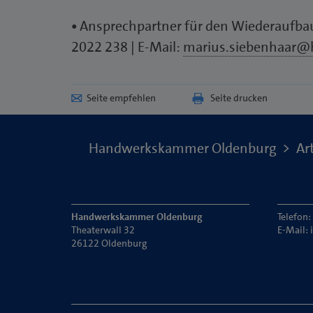
•
Ansprechpartner für den Wiederaufbau 
2022 238 | E-Mail:
marius.siebenhaar@
Seite empfehlen
Seite drucken
Handwerkskammer Oldenburg
Art
Handwerkskammer Oldenburg
Telefon
Theaterwall 32
E-Mail:
26122 Oldenburg