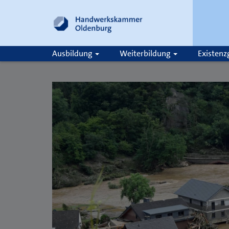
Ausbildung
Weiterbildung
Existen
Suche