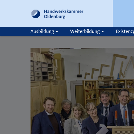
Ausbildung
Weiterbildung
Existen
Suche