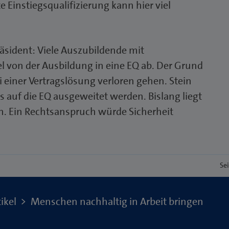
 Einstiegsqualifizierung kann hier viel
räsident: Viele Auszubildende mit
 von der Ausbildung in eine EQ ab. Der Grund
i einer Vertragslösung verloren gehen. Stein
auf die EQ ausgeweitet werden. Bislang liegt
. Ein Rechtsanspruch würde Sicherheit
Se
ikel
Menschen nachhaltig in Arbeit bringen