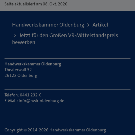
Seite
aktualisiert am 08. Okt. 2020
Handwerkskammer Oldenburg
Artikel
Jetzt für den Großen VR-Mittelstandspreis
bewerben
Handwerkskammer Oldenburg
Theaterwall 32
26122 Oldenburg
Telefon: 0441 232-0
E-Mail:
info@hwk-oldenburg.de
Copyright © 2014-2026 Handwerkskammer Oldenburg