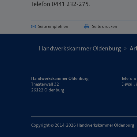
Telefon 0441 232-275.
Seite empfehlen
Seite drucken
Handwerkskammer Oldenburg
Art
Handwerkskammer Oldenburg
Telefon
Theaterwall 32
E-Mail:
26122 Oldenburg
Copyright © 2014-2026 Handwerkskammer Oldenburg