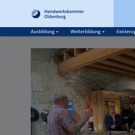
Ausbildung
Weiterbildung
Existen
Suche