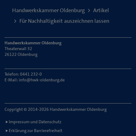
Handwerkskammer Oldenburg
Artikel
Für Nachhaltigkeit auszeichnen lassen
Handwerkskammer Oldenburg
Theaterwall 32
26122 Oldenburg
Telefon: 0441 232-0
E-Mail:
info@hwk-oldenburg.de
Copyright © 2014-2026 Handwerkskammer Oldenburg
Impressum und Datenschutz
Erklärung zur Barrierefreiheit