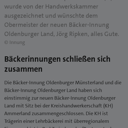
wurde von der Handwerkskammer
ausgezeichnet und wünschte dem
Obermeister der neuen Bäcker-Innung
Oldenburger Land, Jörg Ripken, alles Gute.
© Innung
Bäckerinnungen schließen sich
zusammen
Die Bäcker-Innung Oldenburger Münsterland und die
Bäcker-Innung Oldenburger Land haben sich
einstimmig zur neuen Bäcker-Innung Oldenburger
Land mit Sitz bei der Kreishandwerkerschaft (KH)
Ammerland zusammengeschlossen. Die KH ist
Trägerin einer Lehrbäckerei mit überregionalem