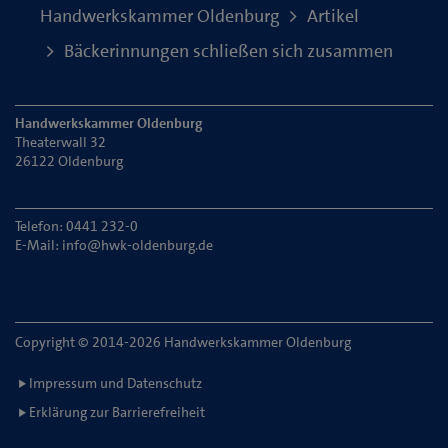
Handwerkskammer Oldenburg
Artikel
Bäckerinnungen schließen sich zusammen
Handwerkskammer Oldenburg
Theaterwall 32
26122 Oldenburg
Telefon: 0441 232-0
E-Mail:
info@hwk-oldenburg.de
Copyright © 2014-2026 Handwerkskammer Oldenburg
Impressum und Datenschutz
Erklärung zur Barrierefreiheit