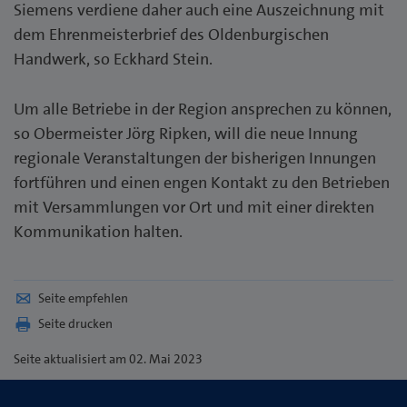
Siemens verdiene daher auch eine Auszeichnung mit
dem Ehrenmeisterbrief des Oldenburgischen
Handwerk, so Eckhard Stein.
Um alle Betriebe in der Region ansprechen zu können,
so Obermeister Jörg Ripken, will die neue Innung
regionale Veranstaltungen der bisherigen Innungen
fortführen und einen engen Kontakt zu den Betrieben
mit Versammlungen vor Ort und mit einer direkten
Kommunikation halten.
Seite empfehlen
Seite drucken
Seite
aktualisiert am 02. Mai 2023