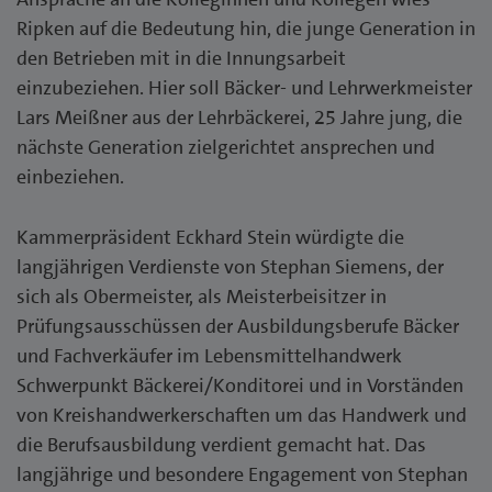
Ripken auf die Bedeutung hin, die junge Generation in
den Betrieben mit in die Innungsarbeit
einzubeziehen. Hier soll Bäcker- und Lehrwerkmeister
Lars Meißner aus der Lehrbäckerei, 25 Jahre jung, die
nächste Generation zielgerichtet ansprechen und
einbeziehen.
Kammerpräsident Eckhard Stein würdigte die
langjährigen Verdienste von Stephan Siemens, der
sich als Obermeister, als Meisterbeisitzer in
Prüfungsausschüssen der Ausbildungsberufe Bäcker
und Fachverkäufer im Lebensmittelhandwerk
Schwerpunkt Bäckerei/Konditorei und in Vorständen
von Kreishandwerkerschaften um das Handwerk und
die Berufsausbildung verdient gemacht hat. Das
langjährige und besondere Engagement von Stephan