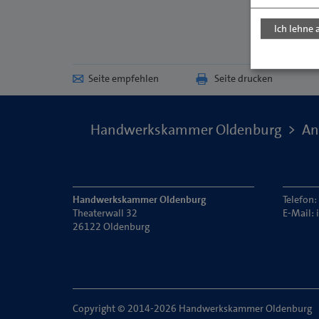
Ich lehne 
Seite empfehlen
Seite drucken
Handwerkskammer Oldenburg
An
Handwerkskammer Oldenburg
Telefon
Theaterwall 32
E-Mail:
26122 Oldenburg
Copyright © 2014-2026 Handwerkskammer Oldenburg