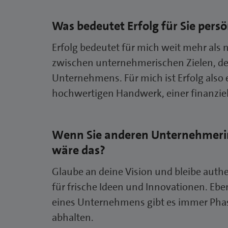
Was bedeutet Erfolg für Sie pers
Erfolg bedeutet für mich weit mehr als 
zwischen unternehmerischen Zielen, der
Unternehmens. Für mich ist Erfolg also
hochwertigen Handwerk, einer finanziel
Wenn Sie anderen Unternehmerin
wäre das?
Glaube an deine Vision und bleibe authe
für frische Ideen und Innovationen. Ebe
eines Unternehmens gibt es immer Phase
abhalten.