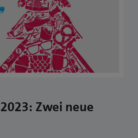
2023: Zwei neue