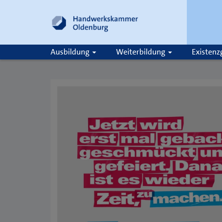
Ausbildung
Weiterbildung
Existen
Suche