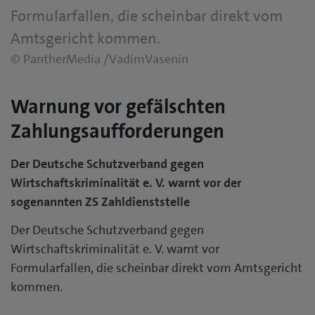
Formularfallen, die scheinbar direkt vom
Amtsgericht kommen.
© PantherMedia /VadimVasenin
Warnung vor gefälschten
Zahlungsaufforderungen
Der Deutsche Schutzverband gegen
Wirtschaftskriminalität e. V. warnt vor der
sogenannten ZS Zahldienststelle
Der Deutsche Schutzverband gegen
Wirtschaftskriminalität e. V. warnt vor
Formularfallen, die scheinbar direkt vom Amtsgericht
kommen.