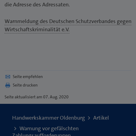
die Adresse des Adressaten.
Warnmeldung des Deutschen Schutzverbandes gegen
Wirtschaftskriminalität e.V.
Seite empfehlen
Seite drucken
Seite
aktualisiert am 07. Aug. 2020
Handwerkskammer Oldenburg
Artikel
Warnung vor gefälschten
Zahlungsaufforderungen