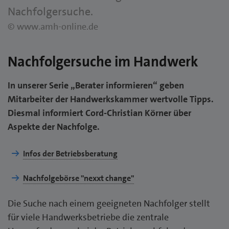
Nachfolgersuche.
© www.amh-online.de
Nachfolgersuche im Handwerk
In unserer Serie „Berater informieren“ geben
Mitarbeiter der Handwerkskammer wertvolle Tipps.
Diesmal informiert Cord-Christian Körner über
Aspekte der Nachfolge.
Infos der Betriebsberatung
Nachfolgebörse "nexxt change"
Die Suche nach einem geeigneten Nachfolger stellt
für viele Handwerksbetriebe die zentrale