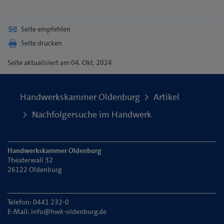
Seite empfehlen
Seite drucken
Seite
aktualisiert am 04. Okt. 2024
Handwerkskammer Oldenburg
Artikel
Nachfolgersuche im Handwerk
Handwerkskammer Oldenburg
Theaterwall 32
26122 Oldenburg
Telefon: 0441 232-0
E-Mail:
info@hwk-oldenburg.de