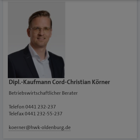
Dipl.-Kaufmann Cord-Christian Körner
Betriebswirtschaftlicher Berater
Telefon 0441 232-237
Telefax 0441 232-55-237
koerner@hwk-oldenburg.de