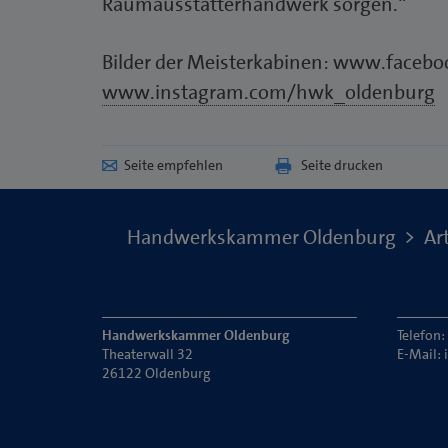
Raumausstatterhandwerk sorgen.“
Bilder der Meisterkabinen: www.face
www.instagram.com/hwk_oldenburg
Seite empfehlen
Seite drucken
Handwerkskammer Oldenburg
Art
Handwerkskammer Oldenburg
Telefon
Theaterwall 32
E-Mail:
26122 Oldenburg