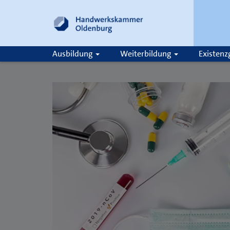
Ausbildung
Weiterbildung
Existen
Suche