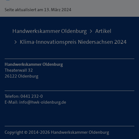
Seite
aktualisiert am 13. März 2024
Handwerkskammer Oldenburg
Artikel
Klima-Innovationspreis Niedersachsen 2024
Handwerkskammer Oldenburg
Theaterwall 32
26122 Oldenburg
Telefon: 0441 232-0
E-Mail:
info@hwk-oldenburg.de
Copyright © 2014-2026 Handwerkskammer Oldenburg