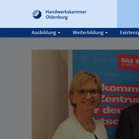
Ausbildung
Weiterbildung
Existen
Suche