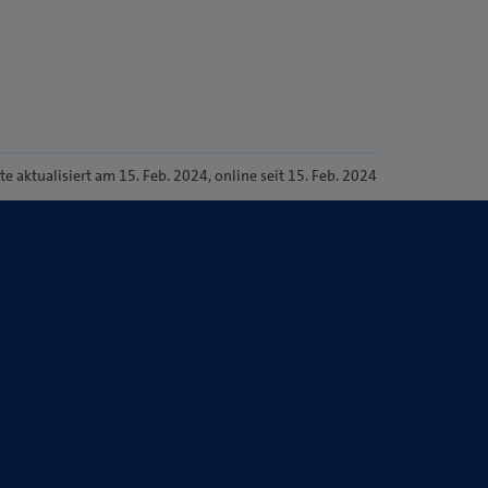
ite
aktualisiert am 15. Feb. 2024
, online seit 15. Feb. 2024