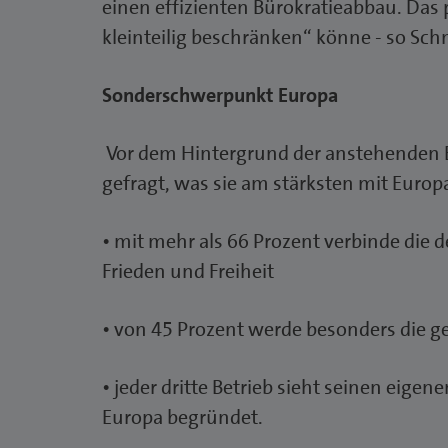
einen effizienten Bürokratieabbau. Das 
kleinteilig beschränken“ könne - so Sch
Sonderschwerpunkt Europa
Vor dem Hintergrund der anstehenden 
gefragt, was sie am stärksten mit Europ
• mit mehr als 66 Prozent verbinde die 
Frieden und Freiheit
• von 45 Prozent werde besonders die
• jeder dritte Betrieb sieht seinen ei
Europa begründet.