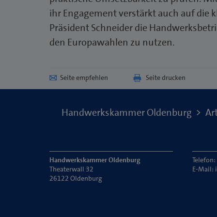
ihr Engagement verstärkt auch auf die kl
Präsident Schneider die Handwerksbetri
den Europawahlen zu nutzen.
Seite empfehlen
Seite drucken
Handwerkskammer Oldenburg
Art
Handwerkskammer Oldenburg
Telefon
Theaterwall 32
E-Mail:
26122 Oldenburg