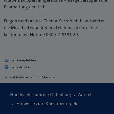
Bearbeitung deutlich.
Fragen rund um das Thema Kurzarbeit beantworten
die Mitarbeiter außerdem telefonisch unter der
kostenfreien Hotline 0800 4 5555 20.
Seite empfehlen
Seite drucken
Seite
aktualisiert am 11. Mai 2020
Handwerkskammer Oldenburg
Artikel
Hinweise zum Kurzarbeitergeld