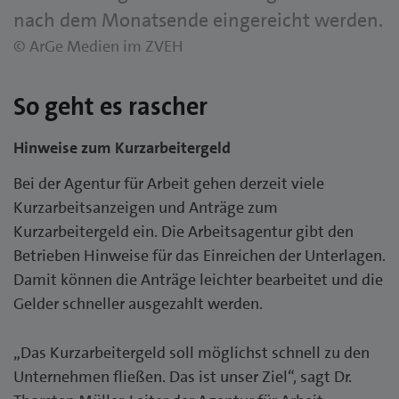
nach dem Monatsende eingereicht werden.
© ArGe Medien im ZVEH
So geht es rascher
Hinweise zum Kurzarbeitergeld
Bei der Agentur für Arbeit gehen derzeit viele
Kurzarbeitsanzeigen und Anträge zum
Kurzarbeitergeld ein. Die Arbeitsagentur gibt den
Betrieben Hinweise für das Einreichen der Unterlagen.
Damit können die Anträge leichter bearbeitet und die
Gelder schneller ausgezahlt werden.
„Das Kurzarbeitergeld soll möglichst schnell zu den
Unternehmen fließen. Das ist unser Ziel“, sagt Dr.