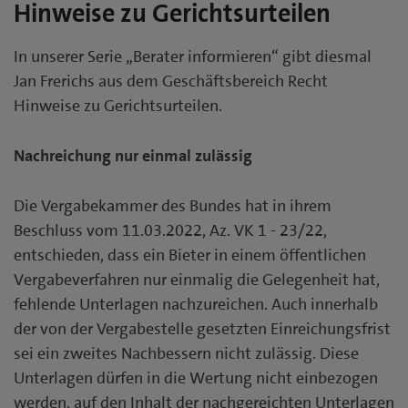
Hinweise zu Gerichtsurteilen
In unserer Serie „Berater informieren“ gibt diesmal
Jan Frerichs aus dem Geschäftsbereich Recht
Hinweise zu Gerichtsurteilen.
Nachreichung nur einmal zulässig
Die Vergabekammer des Bundes hat in ihrem
Beschluss vom 11.03.2022, Az. VK 1 - 23/22,
entschieden, dass ein Bieter in einem öffentlichen
Vergabeverfahren nur einmalig die Gelegenheit hat,
fehlende Unterlagen nachzureichen. Auch innerhalb
der von der Vergabestelle gesetzten Einreichungsfrist
sei ein zweites Nachbessern nicht zulässig. Diese
Unterlagen dürfen in die Wertung nicht einbezogen
werden, auf den Inhalt der nachgereichten Unterlagen