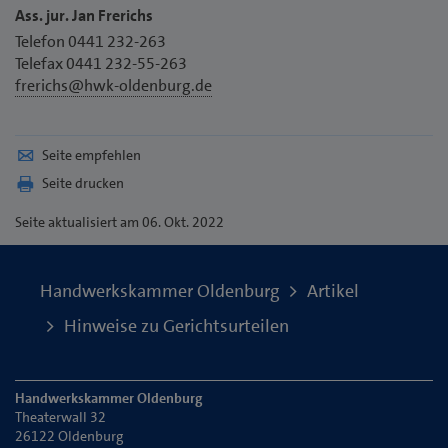
Ass. jur. Jan Frerichs
Telefon 0441 232-263
Telefax 0441 232-55-263
frerichs@hwk-oldenburg.de
Seite empfehlen
Seite drucken
Seite
aktualisiert am 06. Okt. 2022
Handwerkskammer Oldenburg
Artikel
Hinweise zu Gerichtsurteilen
Handwerkskammer Oldenburg
Theaterwall 32
26122 Oldenburg