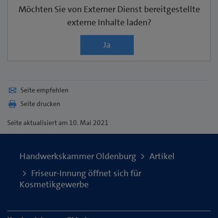
Möchten Sie von
Externer Dienst
bereitgestellte
externe Inhalte laden?
Ja
Seite empfehlen
Seite drucken
Seite
aktualisiert am 10. Mai 2021
Handwerkskammer Oldenburg
Artikel
Friseur-Innung öffnet sich für
Kosmetikgewerbe