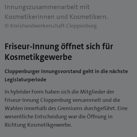
Innungszusammenarbeit mit
Kosmetikerinnen und Kosmetikern.
© Kreishandwerkerschaft Cloppenburg
Friseur-Innung öffnet sich für
Kosmetikgewerbe
Cloppenburger Innungsvorstand geht in die nächste
Legislaturperiode
In hybrider Form haben sich die Mitglieder der
Friseur-Innung Cloppenburg versammelt und die
Wahlen innerhalb des Gremiums durchgeführt. Eine
wesentliche Entscheidung war die Öffnung in
Richtung Kosmetikgewerbe.