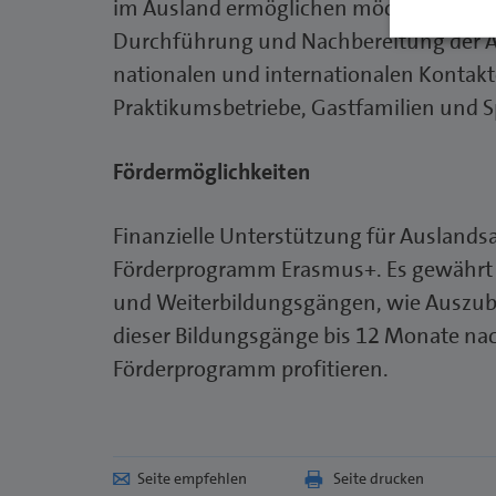
im Ausland ermöglichen möchten. Die Be
Durchführung und Nachbereitung der Au
nationalen und internationalen Kontakt
Praktikumsbetriebe, Gastfamilien und S
Fördermöglichkeiten
Finanzielle Unterstützung für Auslandsa
Förderprogramm Erasmus+. Es gewährt Z
und Weiterbildungsgängen, wie Auszub
dieser Bildungsgänge bis 12 Monate na
Förderprogramm profitieren.
Seite empfehlen
Seite drucken