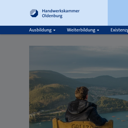
Ausbildung
Weiterbildung
Existen
Suche