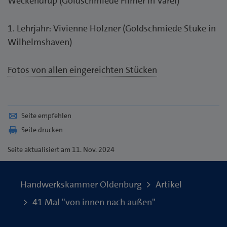
Weckendrup (Goldschmiede Filmer in Varel)
1. Lehrjahr: Vivienne Holzner (Goldschmiede Stuke in
Wilhelmshaven)
Fotos von allen eingereichten Stücken
Seite empfehlen
Seite drucken
Seite
aktualisiert am 11. Nov. 2024
Handwerkskammer Oldenburg
Artikel
41 Mal "von innen nach außen"