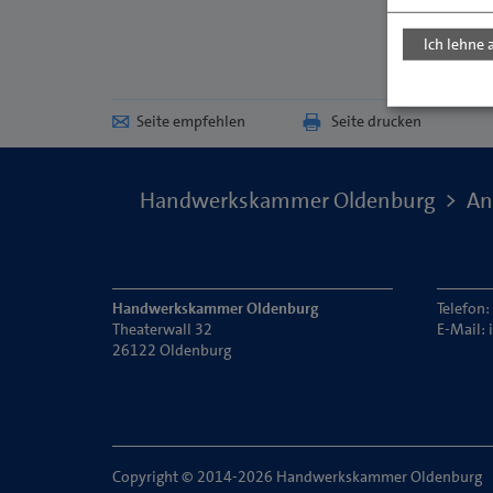
Ich lehne 
Seite empfehlen
Seite drucken
Handwerkskammer Oldenburg
An
Handwerkskammer Oldenburg
Telefon
Theaterwall 32
E-Mail:
26122 Oldenburg
Copyright © 2014-2026 Handwerkskammer Oldenburg