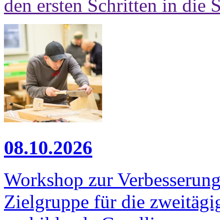
den ersten Schritten in die 
08.10.2026
Workshop zur Verbesserung 
Zielgruppe für die zweitägi