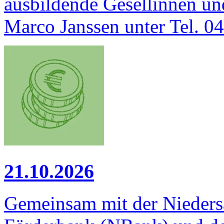
ausbildende Gesellinnen u
Marco Janssen unter Tel. 0
21.10.2026
Gemeinsam mit der Niedersä