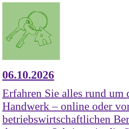
06.10.2026
Erfahren Sie alles rund um
Handwerk – online oder vor
betriebswirtschaftlichen Ber